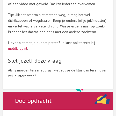
of een video met geweld. Dat kan iedereen overkomen.
Tip: klik het scherm niet meteen weg, je mag het wel
dichtklappen of wegdraaien. Roep je ouders (of je juf/meester)
en vertel wat je vervelend vond. Was je ergens naar op zoek?
Probeer het daarna nog eens met een andere zoekterm.
Liever niet met je ouders praten? Je kunt ook terecht bij
meldknop.nl
.
Stel jezelf deze vraag
Als jij morgen leraar zou zijn, wat zou je de klas dan leren over
veilig internetten?
Doe-opdracht