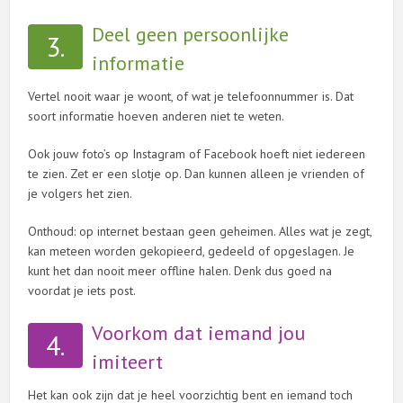
Deel geen persoonlijke
3.
informatie
Vertel nooit waar je woont, of wat je telefoonnummer is. Dat
soort informatie hoeven anderen niet te weten.
Ook jouw foto’s op Instagram of Facebook hoeft niet iedereen
te zien. Zet er een slotje op. Dan kunnen alleen je vrienden of
je volgers het zien.
Onthoud: op internet bestaan geen geheimen. Alles wat je zegt,
kan meteen worden gekopieerd, gedeeld of opgeslagen. Je
kunt het dan nooit meer offline halen. Denk dus goed na
voordat je iets post.
Voorkom dat iemand jou
4.
imiteert
Het kan ook zijn dat je heel voorzichtig bent en iemand toch