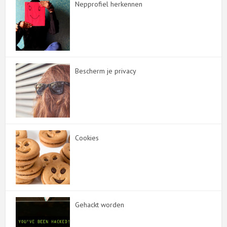
Nepprofiel herkennen
Bescherm je privacy
Cookies
Gehackt worden