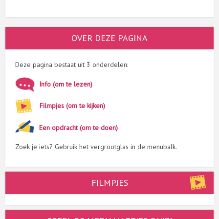
OVER DEZE PAGINA
Deze pagina bestaat uit 3 onderdelen:
Info (om te lezen)
Filmpjes (om te kijken)
Een opdracht (om te doen)
Zoek je iets? Gebruik het vergrootglas in de menubalk.
FILMPJES