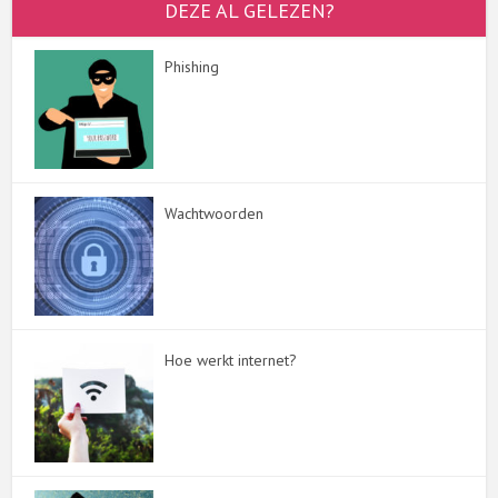
DEZE AL GELEZEN?
Phishing
Wachtwoorden
Hoe werkt internet?