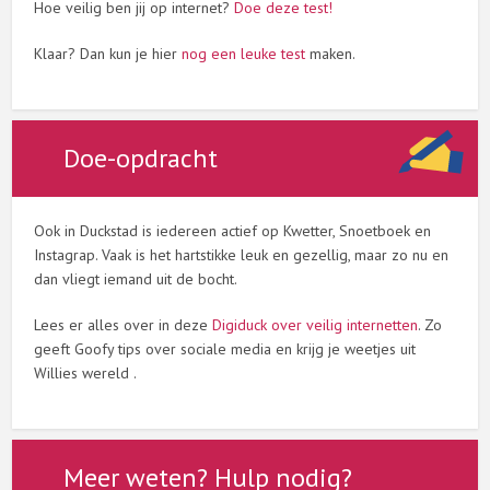
Hoe veilig ben jij op internet?
Doe deze test!
Klaar? Dan kun je hier
nog een leuke test
maken.
Doe-opdracht
Ook in Duckstad is iedereen actief op Kwetter, Snoetboek en
Instagrap. Vaak is het hartstikke leuk en gezellig, maar zo nu en
dan vliegt iemand uit de bocht.
Lees er alles over in deze
Digiduck over veilig internetten
. Zo
geeft Goofy tips over sociale media en krijg je weetjes uit
Willies wereld .
Meer weten? Hulp nodig?