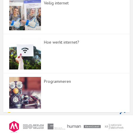
Veilig internet
Hoe werkt internet?
Programmeren