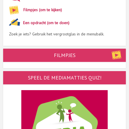
Filmpjes (om te kijken)
Een opdracht (om te doen)
Zoek je iets? Gebruik het vergrootglas in de menubalk.
FILMPJES
SPEEL DE MEDIAMATTIES QUIZ!