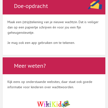
Doe-opdracht
Maak een (strip)tekening van je nieuwe wachtzin. Dat is veiliger
dan op een papiertje schrijven én voor jou een fijn
geheugensteuntje.
Je mag ook een app gebruiken om te tekenen.
Meer weten?
Kijk eens op onderstaande websites, daar staat ook goede
informatie voor kinderen over wachtwoorden.