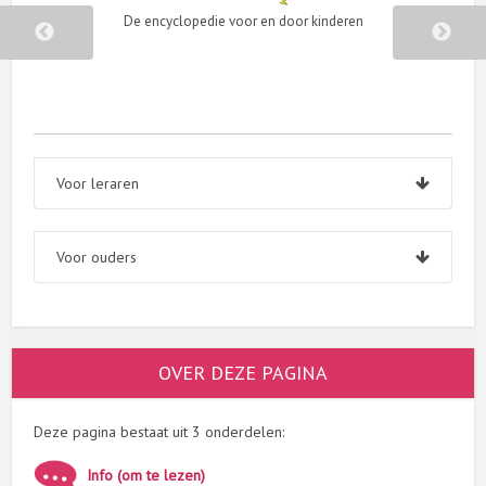
De encyclopedie voor en door kinderen
Voor leraren
Voor ouders
OVER DEZE PAGINA
Deze pagina bestaat uit 3 onderdelen:
Info (om te lezen)