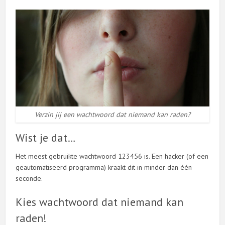
Verzin jij een wachtwoord dat niemand kan raden?
Wist je dat…
Het meest gebruikte wachtwoord 123456 is. Een hacker (of een
geautomatiseerd programma) kraakt dit in minder dan één
seconde.
Kies wachtwoord dat niemand kan
raden!