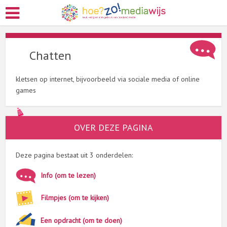
Chatten
kletsen op internet, bijvoorbeeld via sociale media of online
games
OVER DEZE PAGINA
Deze pagina bestaat uit 3 onderdelen:
Info (om te lezen)
Filmpjes (om te kijken)
Een opdracht (om te doen)