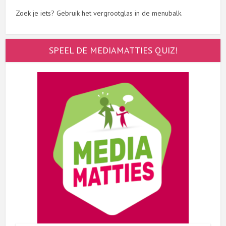
Zoek je iets? Gebruik het vergrootglas in de menubalk.
SPEEL DE MEDIAMATTIES QUIZ!