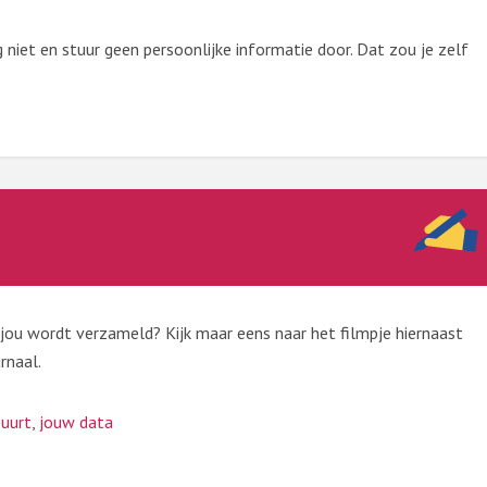
niet en stuur geen persoonlijke informatie door. Dat zou je zelf
r jou wordt verzameld? Kijk maar eens naar het filmpje hiernaast
rnaal.
uurt, jouw data