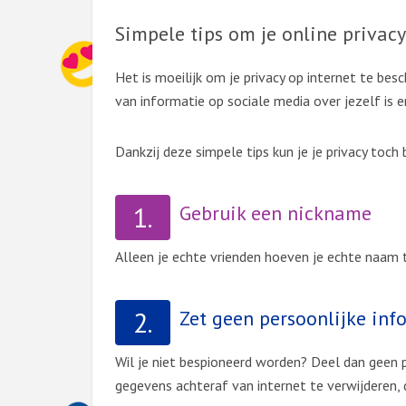
Simpele tips om je online privac
Het is moeilijk om je privacy op internet te bes
van informatie op sociale media over jezelf is e
Dankzij deze simpele tips kun je je privacy toch
1.
Gebruik een nickname
Alleen je echte vrienden hoeven je echte naam 
2.
Zet geen persoonlijke inf
Wil je niet bespioneerd worden? Deel dan geen p
gegevens achteraf van internet te verwijderen, 