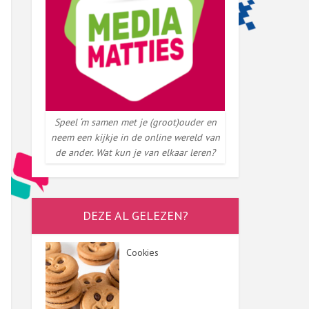
Speel ‘m samen met je (groot)ouder en
neem een kijkje in de online wereld van
de ander. Wat kun je van elkaar leren?
DEZE AL GELEZEN?
Cookies