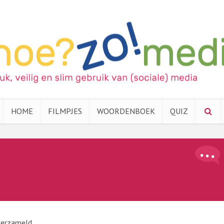
HOME
FILMPJES
WOORDENBOEK
QUIZ
verzameld.