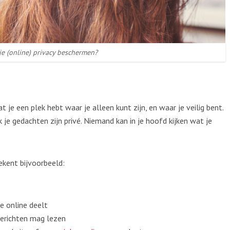
je (online) privacy beschermen?
t je een plek hebt waar je alleen kunt zijn, en waar je veilig bent.
k je gedachten zijn privé. Niemand kan in je hoofd kijken wat je
ekent bijvoorbeeld:
e online deelt
erichten mag lezen