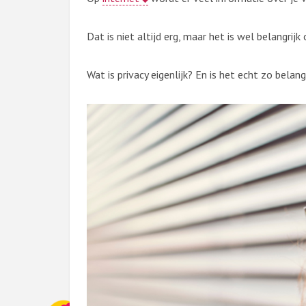
Dat is niet altijd erg, maar het is wel belangri
Wat is privacy eigenlijk? En is het echt zo belang