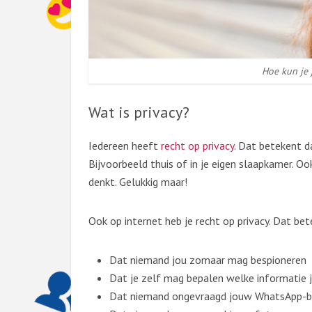
Hoe kun je 
Wat is privacy?
Iedereen heeft
recht op privacy
. Dat betekent da
Bijvoorbeeld thuis of in je eigen slaapkamer. Oo
denkt. Gelukkig maar!
Ook op internet heb je recht op privacy. Dat bet
Dat niemand jou zomaar mag bespioneren
Dat je zelf mag bepalen welke informatie j
Dat niemand ongevraagd jouw WhatsApp-b