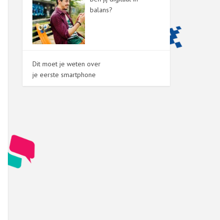
balans?
Dit moet je weten over
je eerste smartphone