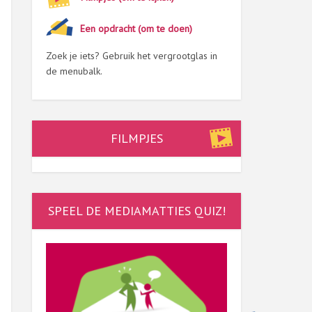
Een opdracht (om te doen)
Zoek je iets? Gebruik het vergrootglas in
de menubalk.
FILMPJES
SPEEL DE MEDIAMATTIES QUIZ!