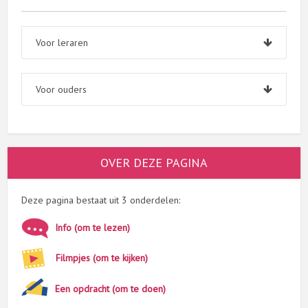
Voor leraren
Voor ouders
OVER DEZE PAGINA
Deze pagina bestaat uit 3 onderdelen:
Info (om te lezen)
Filmpjes (om te kijken)
Een opdracht (om te doen)