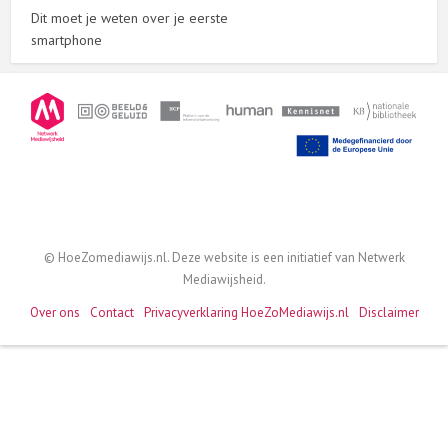
Dit moet je weten over je eerste
smartphone
© HoeZomediawijs.nl. Deze website is een initiatief van Netwerk
Mediawijsheid.
Over ons
Contact
Privacyverklaring HoeZoMediawijs.nl
Disclaimer