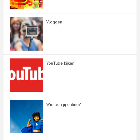
Vloggen
YouTube kijken
Wie ben jij online?