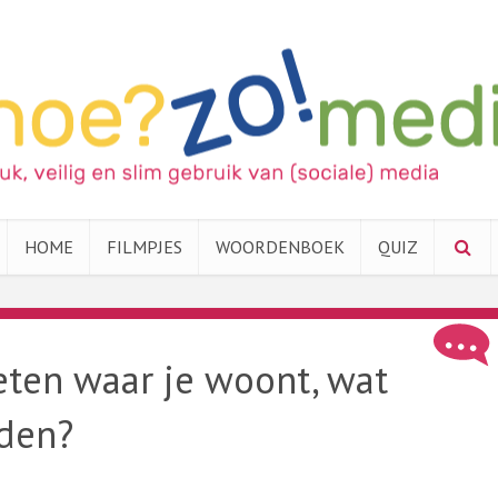
HOME
FILMPJES
WOORDENBOEK
QUIZ
ten waar je woont, wat
den?