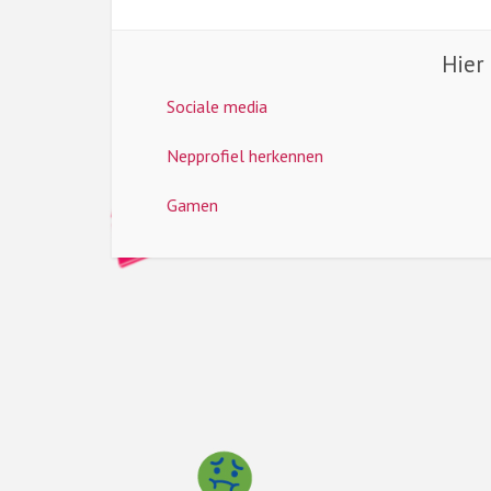
Hier
Sociale media
Nepprofiel herkennen
Gamen