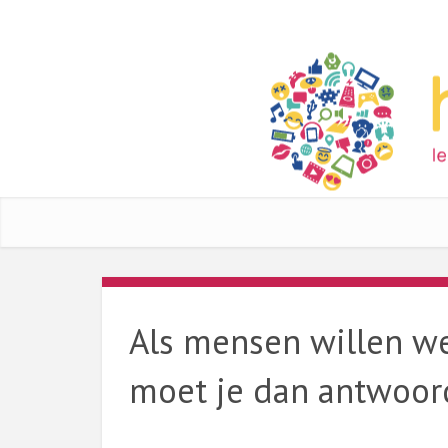
Als mensen willen we
moet je dan antwoor