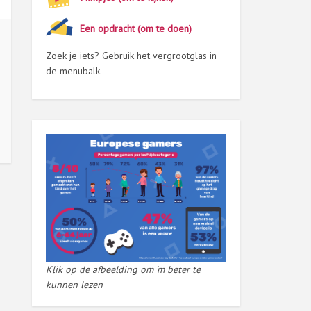
Een opdracht (om te doen)
Zoek je iets? Gebruik het vergrootglas in
de menubalk.
Klik op de afbeelding om 'm beter te
kunnen lezen