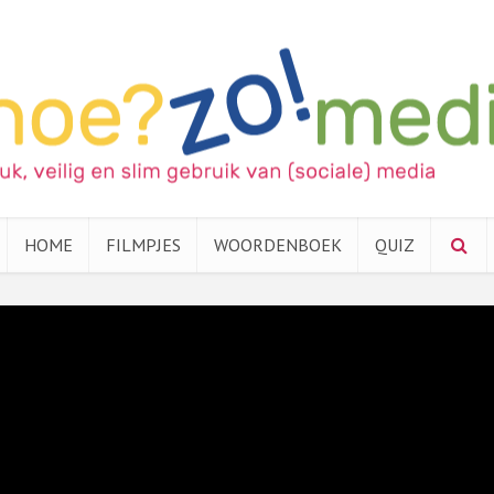
HOME
FILMPJES
WOORDENBOEK
QUIZ