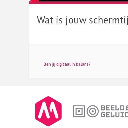
Wat is jouw schermti
Ben jij digitaal in balans?