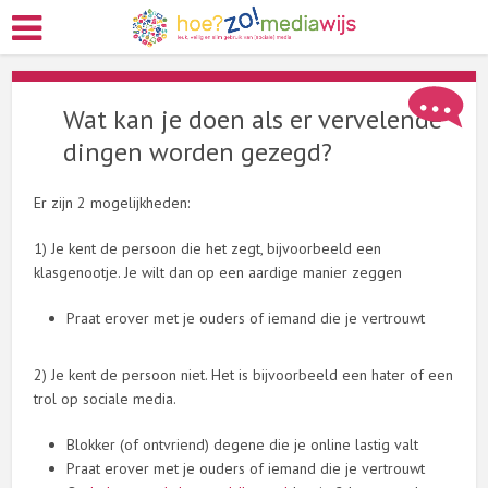
Wat kan je doen als er vervelende
dingen worden gezegd?
Er zijn 2 mogelijkheden:
1) Je kent de persoon die het zegt, bijvoorbeeld een
klasgenootje. Je wilt dan op een aardige manier zeggen
Praat erover met je ouders of iemand die je vertrouwt
2) Je kent de persoon niet. Het is bijvoorbeeld een hater of een
trol op sociale media.
Blokker (of ontvriend) degene die je online lastig valt
Praat erover met je ouders of iemand die je vertrouwt