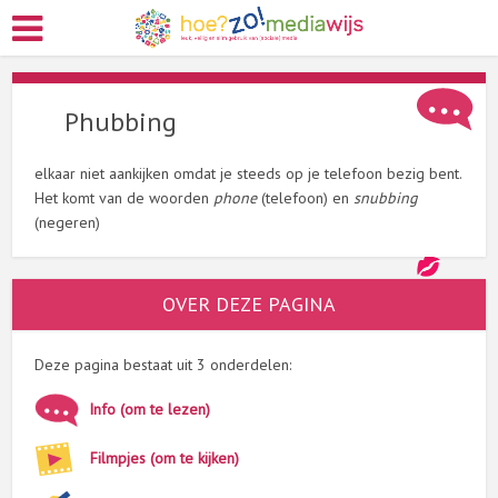
Phubbing
elkaar niet aankijken omdat je steeds op je telefoon bezig bent.
Het komt van de woorden
phone
(telefoon) en
snubbing
(negeren)
OVER DEZE PAGINA
Deze pagina bestaat uit 3 onderdelen:
Info (om te lezen)
Filmpjes (om te kijken)