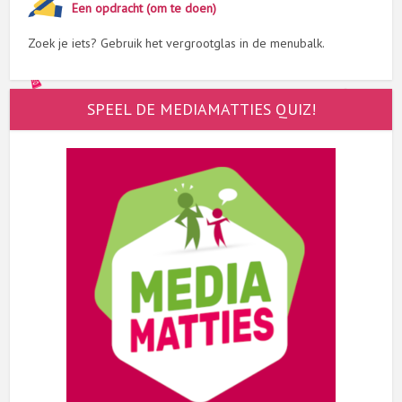
Een opdracht (om te doen)
Zoek je iets? Gebruik het vergrootglas in de menubalk.
SPEEL DE MEDIAMATTIES QUIZ!