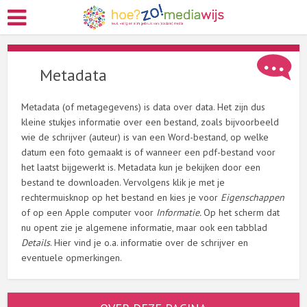
Metadata
Metadata (of metagegevens) is data over data. Het zijn dus
kleine stukjes informatie over een bestand, zoals bijvoorbeeld
wie de schrijver (auteur) is van een Word-bestand, op welke
datum een foto gemaakt is of wanneer een pdf-bestand voor
het laatst bijgewerkt is. Metadata kun je bekijken door een
bestand te downloaden. Vervolgens klik je met je
rechtermuisknop op het bestand en kies je voor
Eigenschappen
of op een Apple computer voor
Informatie.
Op het scherm dat
nu opent zie je algemene informatie, maar ook een tabblad
Details
. Hier vind je o.a. informatie over de schrijver en
eventuele opmerkingen.