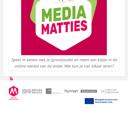
Speel ‘m samen met je (groot)ouder en neem een kijkje in de
online wereld van de ander. Wat kun je van elkaar leren?