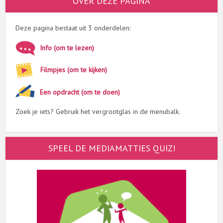
OVER DEZE PAGINA
Deze pagina bestaat uit 3 onderdelen:
Info (om te lezen)
Filmpjes (om te kijken)
Een opdracht (om te doen)
Zoek je iets? Gebruik het vergrootglas in de menubalk.
SPEEL DE MEDIAMATTIES QUIZ!