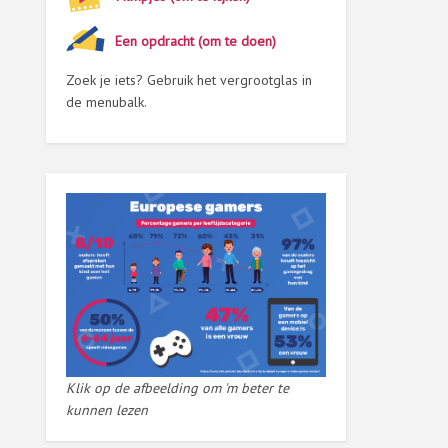
Een opdracht (om te doen)
Zoek je iets? Gebruik het vergrootglas in
de menubalk.
Klik op de afbeelding om 'm beter te
kunnen lezen