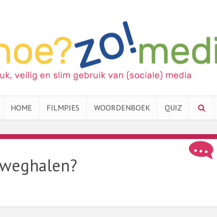
HOME
FILMPJES
WOORDENBOEK
QUIZ
 weghalen?