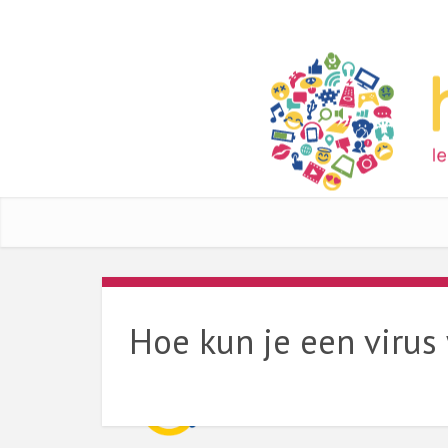
Hoe kun je een virus